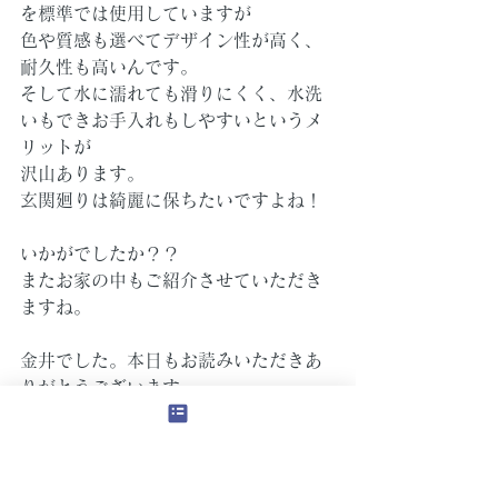
を標準では使用していますが
色や質感も選べてデザイン性が高く、
耐久性も高いんです。
そして水に濡れても滑りにくく、水洗
いもできお手入れもしやすいというメ
リットが
沢山あります。
玄関廻りは綺麗に保ちたいですよね！
いかがでしたか？？
またお家の中もご紹介させていただき
ますね。
金井でした。本日もお読みいただきあ
りがとうございます。