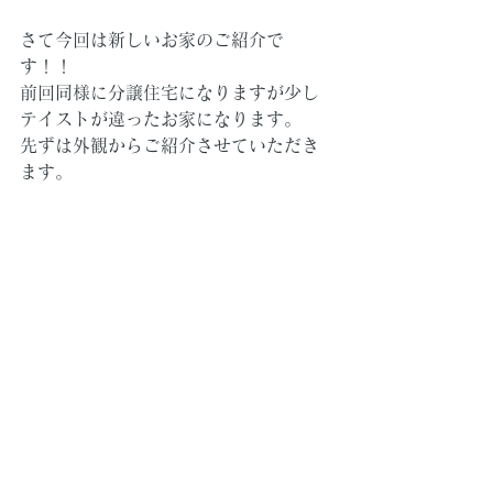
さて今回は新しいお家のご紹介で
す！！
前回同様に分譲住宅になりますが少し
テイストが違ったお家になります。
先ずは外観からご紹介させていただき
ます。