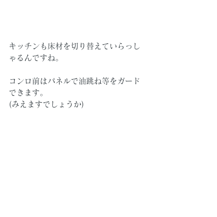
キッチンも床材を切り替えていらっし
ゃるんですね。
コンロ前はパネルで油跳ね等をガード
できます。
(みえますでしょうか)