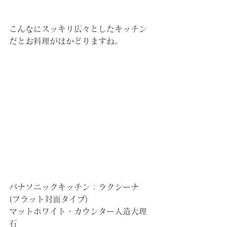
こんなにスッキリ広々としたキッチン
だとお料理がはかどりますね。
パナソニックキッチン：ラクシーナ　
(フラット対面タイプ)
マットホワイト・カウンター人造大理
石