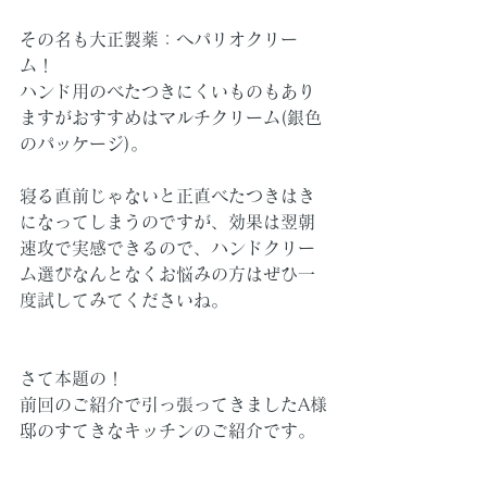
その名も大正製薬：へパリオクリー
ム！
ハンド用のべたつきにくいものもあり
ますがおすすめはマルチクリーム(銀色
のパッケージ)。
寝る直前じゃないと正直べたつきはき
になってしまうのですが、効果は翌朝
速攻で実感できるので、ハンドクリー
ム選びなんとなくお悩みの方はぜひ一
度試してみてくださいね。
さて本題の！
前回のご紹介で引っ張ってきましたA様
邸のすてきなキッチンのご紹介です。