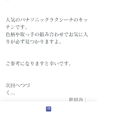
人気のパナソニックラクシーナのキッ
チンです。
色柄や取っ手の組み合わせでお気に入
りが必ず見つかりますよ。
ご参考になりますと幸いです。
次回へつづ
く…　　　　　　　　　　　　　　　
　　　　　　　　　　　　　世田谷：
平林