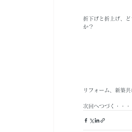
折下げと折上げ、ど
か？
リフォーム、新築共
次回へつづく・・・