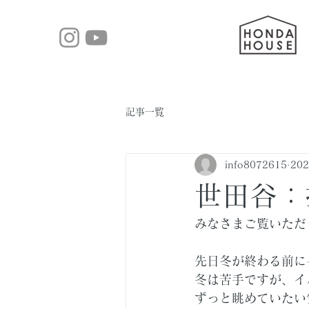
記事一覧
info8072615
20
世田谷：
みなさまご覧いただ
先日冬が終わる前に
冬は苦手ですが、イ
ずっと眺めていたい