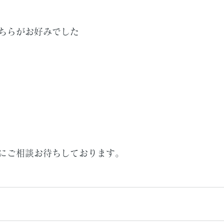
ちらがお好みでした
にご相談お待ちしております。
　　　　　　　　　　　　　　　　　　　　　　　　　