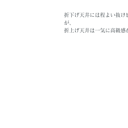
折下げ天井には程よい抜け
が、
折上げ天井は一気に高級感