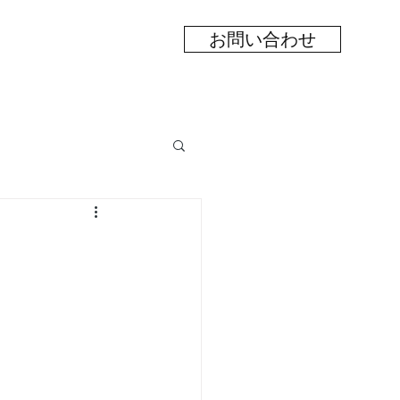
お問い合わせ