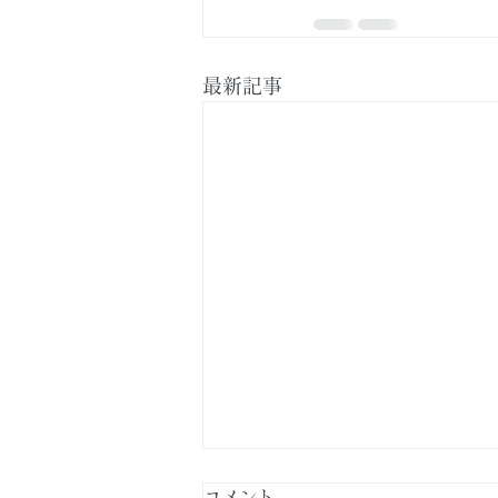
最新記事
コメント