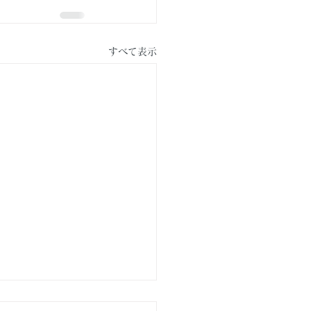
すべて表示