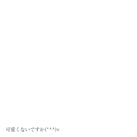
可愛くないですか(*^^)v