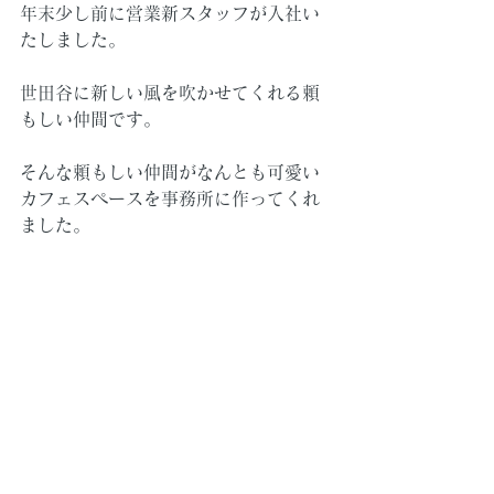
年末少し前に営業新スタッフが入社い
たしました。
世田谷に新しい風を吹かせてくれる頼
もしい仲間です。
そんな頼もしい仲間がなんとも可愛い
カフェスペースを事務所に作ってくれ
ました。