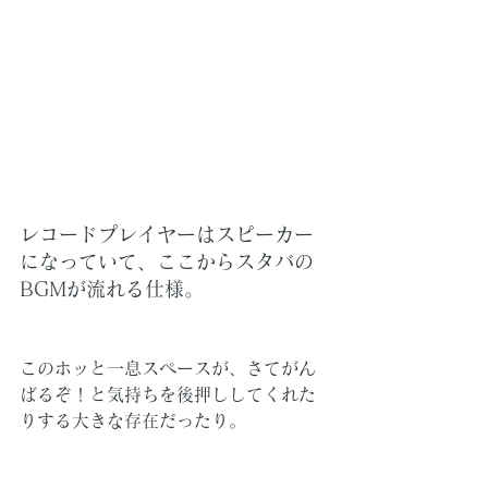
レコードプレイヤーはスピーカー
になっていて、ここからスタバの
BGMが流れる仕様。
このホッと一息スペースが、さてがん
ばるぞ！と気持ちを後押ししてくれた
りする大きな存在だったり。