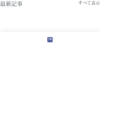
すべて表示
最新記事
コメント
アーチ壁