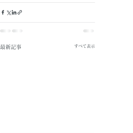
すべて表示
最新記事