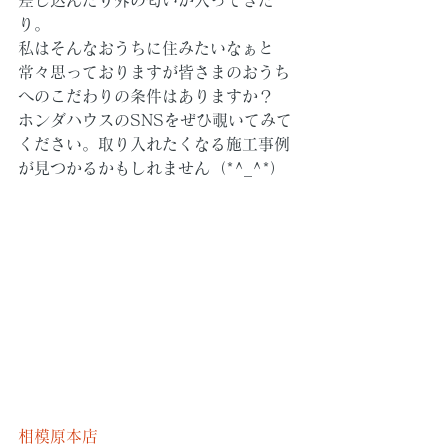
差し込んだり外の匂いが入ってきた
り。
私はそんなおうちに住みたいなぁと
常々思っておりますが皆さまのおうち
へのこだわりの条件はありますか？
ホンダハウスのSNSをぜひ覗いてみて
ください。取り入れたくなる施工事例
が見つかるかもしれません（*^_^*）
相模原本店