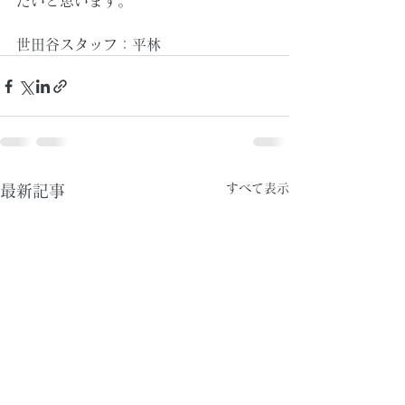
たいと思います。
世田谷スタッフ：平林
すべて表示
最新記事