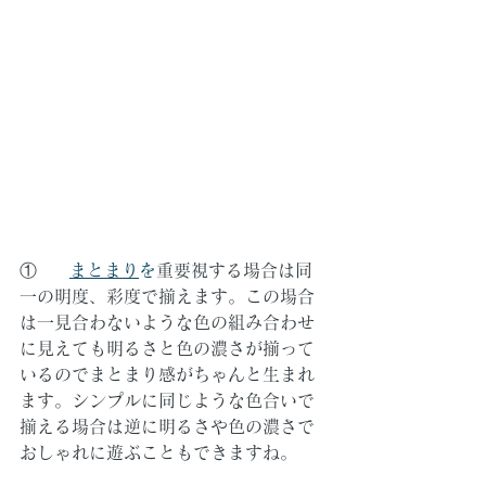
①     
まとまり
を
重要視する場合は同
一の明度、彩度で揃えます。この場合
は一見合わないような色の組み合わせ
に見えても明るさと色の濃さが揃って
いるのでまとまり感がちゃんと生まれ
ます。シンプルに同じような色合いで
揃える場合は逆に明るさや色の濃さで
おしゃれに遊ぶこともできますね。