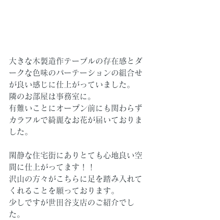
大きな木製造作テーブルの存在感とダ
ークな色味のパーテーションの組合せ
が良い感じに仕上がっていました。
隣のお部屋は事務室に。
有難いことにオープン前にも関わらず
カラフルで綺麗なお花が届いておりま
した。
閑静な住宅街にありとても心地良い空
間に仕上がってます！！
沢山の方々がこちらに足を踏み入れて
くれることを願っております。
少しですが世田谷支店のご紹介でし
た。