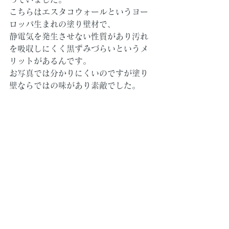
こちらはエスタコウォールというヨー
ロッパ生まれの塗り壁材で、
静電気を発生させない性質があり汚れ
を吸収しにくく黒ずみづらいというメ
リットがあるんです。
お写真では分かりにくいのですが塗り
壁ならではの味があり素敵でした。