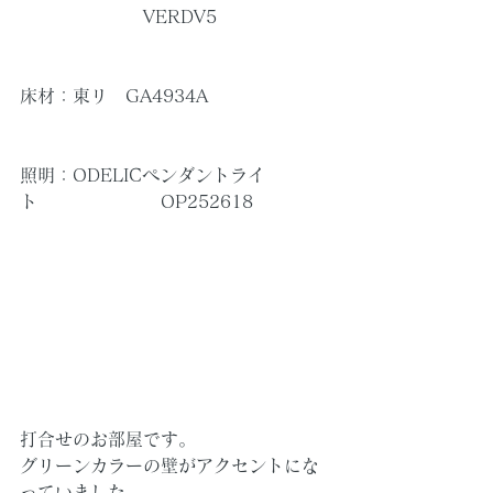
　　　　　　　VERDV5
床材：東リ　GA4934A
照明：ODELICペンダントライ
ト　　　　　　　OP252618
打合せのお部屋です。
グリーンカラーの壁がアクセントにな
っていました。