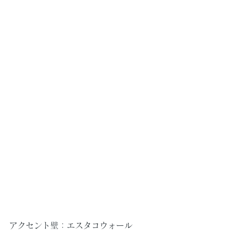
アクセント壁：エスタコウォール