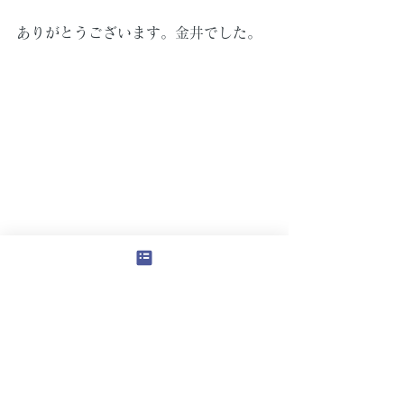
ありがとうございます。金井でした。
すべて表示
最新記事