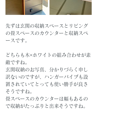
先ずは玄関の収納スペースとリビング
の畳スペースのカウンターと収納スペ
ースです。
どちらも木×ホワイトの組み合わせが素
敵ですね。
玄関収納のお写真、分かりづらく申し
訳ないのですが、ハンガーパイプも設
置されていてとっても使い勝手が良さ
そうですね。
畳スペースのカウンターは幅もあるの
で収納がたっぷりと出来そうですね。