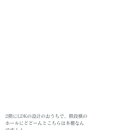
2階にLDKの設計のおうちで、階段横の
ホールにどどーんとこちらは本棚なん
です！！