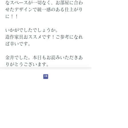
なスペースが一切なく、お部屋に合わ
せたデザインで統一感のある仕上がり
に！！
いかがでしたでしょうか。
造作家具おススメです！ご参考になれ
ば幸いです。
金井でした。本日もお読みいただきあ
りがとうございます。
すべて表示
最新記事