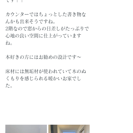
カウンターではちょっとした書き物な
んかも出来そうですね。
2階なので窓からの日差しがたっぷりで
心地の良い空間に仕上がっています
ね。
本好きの方にはお勧めの設計です～
床材には無垢材が使われていて木のぬ
くもりを感じられる暖かいお家でし
た。