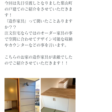
今回は先日引渡しとなりました葉山町
の戸建てのご紹介をさせていただきま
す！
『造作家具』って聞いたことあります
か？？
注文住宅ならではのオーダー家具の事
で空間に合わせてデザイン可能な収納
やカウンターなどの事を言います。
こちらのお家の造作家具が素敵でした
のでご紹介させていただきます！！