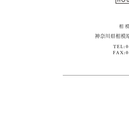
​神奈川県相模
TEL:0
FAX:0