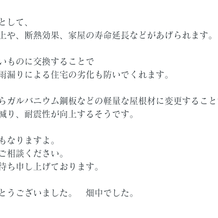
として、
上や、断熱効果、家屋の寿命延長などがあげられます。
いものに交換することで
雨漏りによる住宅の劣化も防いでくれます。
らガルバニウム鋼板などの軽量な屋根材に変更すること
減り、耐震性が向上するそうです。
もなりますよ。
ご相談ください。
待ち申し上げております。
とうございました。　畑中でした。