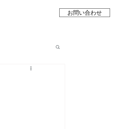
お問い合わせ