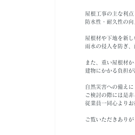
屋根工事の主な利点
防水性・耐久性の向
屋根材や下地を新し
雨水の侵入を防ぎ、
また、重い屋根材か
建物にかかる負担が
自然災害への備えに
ご検討の際には是非
従業員一同心よりお
ご覧いただきありが