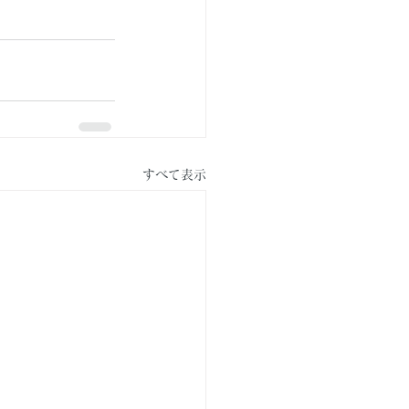
すべて表示