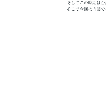
そしてこの時期は台
そこで今回は内装で