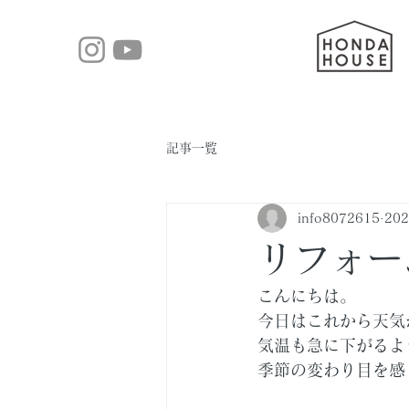
記事一覧
info8072615
20
リフォー
こんにちは。
今日はこれから天気
気温も急に下がるよ
季節の変わり目を感