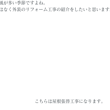
風が多い季節ですよね。
はなく外装のリフォーム工事の紹介をしたいと思います
こちらは屋根張替工事になります。