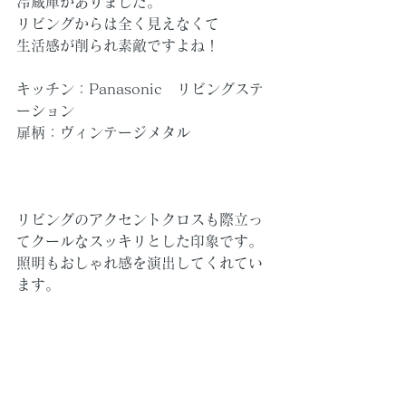
冷蔵庫がありました。
リビングからは全く見えなくて
生活感が削られ素敵ですよね！
キッチン：Panasonic　リビングステ
ーション
扉柄：ヴィンテージメタル
リビングのアクセントクロスも際立っ
てクールなスッキリとした印象です。
照明もおしゃれ感を演出してくれてい
ます。