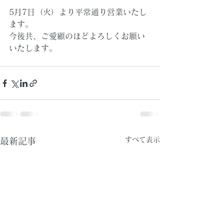
5月7日（火）より平常通り営業いたし
ます。
今後共、ご愛顧のほどよろしくお願い
いたします。
すべて表示
最新記事