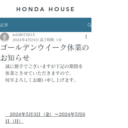
HONDA ​HOUSE
記事
info8072615
2024年4月23日
読了時間: 1分
ゴールデンウイーク休業の
お知らせ
誠に勝手でございますが下記の期間を
休業とさせていただきますので、
何卒よろしくお願い申し上げます。
　2024年5月3日（金）～2024年5月6
日（月）