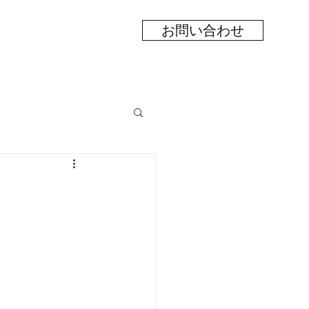
お問い合わせ