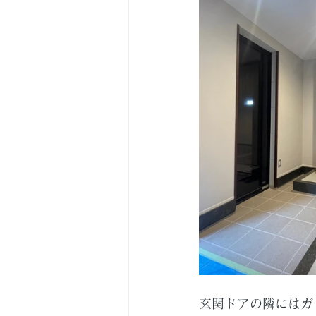
玄関ドアの隣にはガ