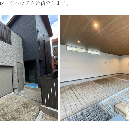
レージハウスをご紹介します。