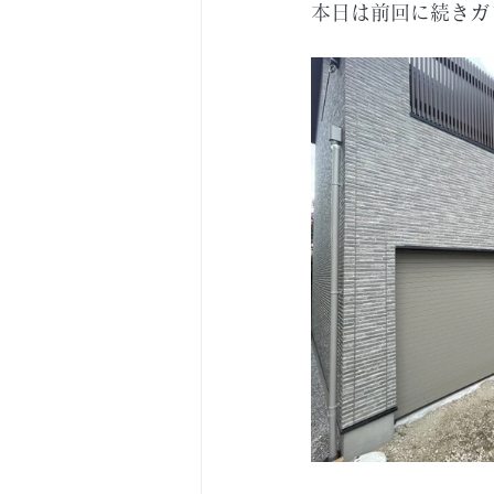
本日は前回に続きガ