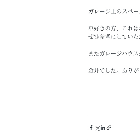
ガレージ上のスペー
車好きの方、これは
ぜひ参考にしていた
またガレージハウス
金井でした。ありが