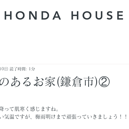
HONDA ​HOUSE
10日
読了時間: 1分
のあるお家(鎌倉市)②
降って肌寒く感じますね。
い気温ですが、梅雨明けまで頑張っていきましょう！！