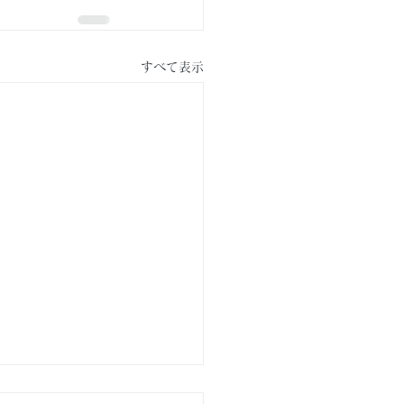
すべて表示