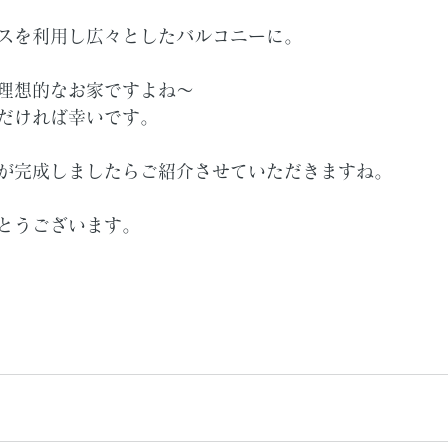
スを利用し広々としたバルコニーに。
理想的なお家ですよね～
だければ幸いです。
が完成しましたらご紹介させていただきますね。
とうございます。