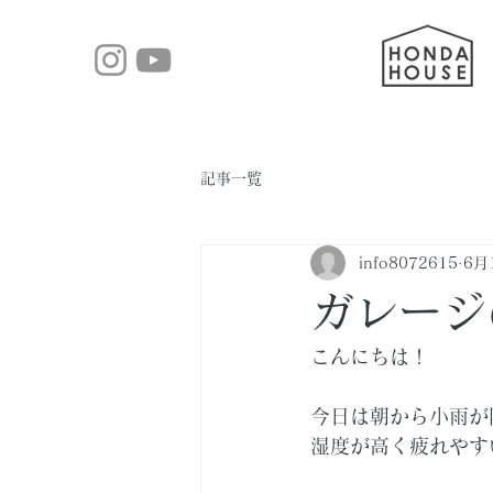
記事一覧
info8072615
6月
ガレージ
こんにちは！
今日は朝から小雨が
湿度が高く疲れやす