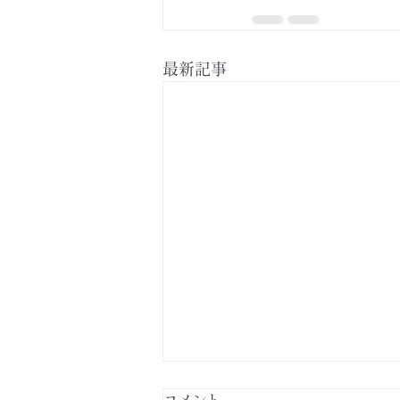
最新記事
コメント